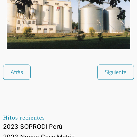
Atrás
Siguiente
Hitos recientes
2023 SOPRODI Perú