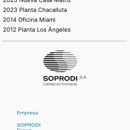
2023 Nueva Casa Matriz
2023 Planta Chacalluta
2014 Oficina Miami
2012 Planta Los Ángeles
Empresa
SOPRODI