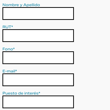
Nombre y Apellido
RUT*
Fono*
E-mail*
Puesto de interés*