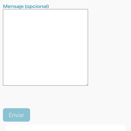
Mensaje (opcional)