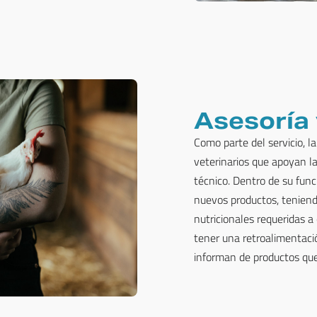
Asesoría 
Como parte del servicio, 
veterinarios que apoyan la
técnico. Dentro de su func
nuevos productos, tenien
nutricionales requeridas a
tener una retroalimentació
informan de productos que 