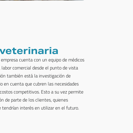
veterinaria
la empresa cuenta con un equipo de médicos
 labor comercial desde el punto de vista
ión también está la investigación de
do en cuenta que cubren las necesidades
 costos competitivos. Esto a su vez permite
n de parte de los clientes, quienes
tendrían interés en utilizar en el futuro.