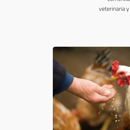
veterinaria 