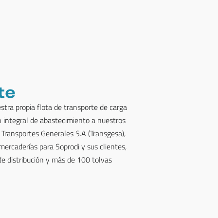
te
tra propia flota de transporte de carga
n integral de abastecimiento a nuestros
 Transportes Generales S.A (Transgesa),
mercaderías para Soprodi y sus clientes,
 distribución y más de 100 tolvas