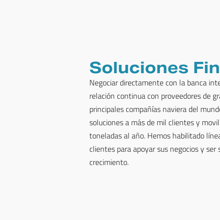
Soluciones Fi
Negociar directamente con la banca inte
relación continua con proveedores de gr
principales compañías naviera del mun
soluciones a más de mil clientes y movi
toneladas al año. Hemos habilitado líne
clientes para apoyar sus negocios y ser s
crecimiento.