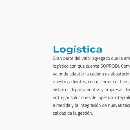
Logística
Gran parte del valor agregado que la em
logístico con que cuenta SOPRODI. Como
valor de adaptar la cadena de abastecim
nuestros clientes, con el correr del tie
distintos departamentos y empresas den
entregar soluciones de logística integral
a medida y la integración de nuevas tec
calidad de la gestión.