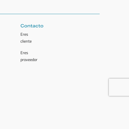
Contacto
Eres
cliente
Eres
proveedor