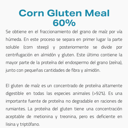
Corn Gluten Meal
60%
Se obtiene en el fraccionamiento del grano de maíz por vía
húmeda. En este proceso se separa en primer lugar la parte
soluble (corn steep) y posteriormente se divide por
centrifugación en almidón y gluten. Este último contiene la
mayor parte de la proteína del endospermo del grano (zeína),
junto con pequeñas cantidades de fibra y almidón.
El gluten de maíz es un concentrado de proteína altamente
digestible en todas las especies animales (>92%). Es una
importante fuente de proteína no degradable en raciones de
rumiantes. La proteína del gluten tiene una concentración
aceptable de metionina y treonina, pero es deficiente en
lisina y triptófano.