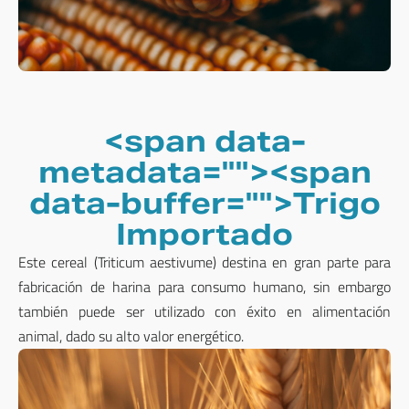
<span data-
metadata="
"><span
data-buffer="
">Trigo
Importado
Este cereal (Triticum aestivume) destina en gran parte para
fabricación de harina para consumo humano, sin embargo
también puede ser utilizado con éxito en alimentación
animal, dado su alto valor energético.