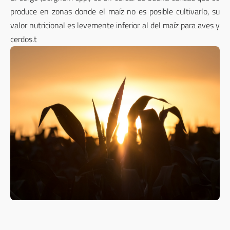
produce en zonas donde el maíz no es posible cultivarlo, su
valor nutricional es levemente inferior al del maíz para aves y
cerdos.t