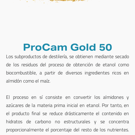
ProCam Gold 50
Los subproductos de destilería, se obtienen mediante secado
de los residuos del proceso de obtención de etanol como
biocombustible, a partir de diversos ingredientes ricos en
almidón como el maíz.
El proceso en sí consiste en convertir los almidones y
azúcares de la materia prima inicial en etanol. Por tanto, en
el producto final se reduce drásticamente el contenido en
hidratos de carbono no estructurales y se concentra
proporcionalmente el porcentaje del resto de los nutrientes.