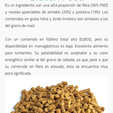
Es un ingrediente con una alta proporción de fibra (36% FND)
y niveles apreciables de almidón (20%) y proteína (19%). Los
contenidos en grasa total y ácido linoleíco son similares a los
del grano de maíz.
Con un contenido en fósforo total alto (0,80%), pero su
disponibilidad en monogástricos es baja. Excelente alimento
para rumiantes. Su palatabilidad es aceptable y su valor
energético similar al del grano de cebada, ya que, pese a que
su contenido en fibra es elevado, ésta se encuentra muy
poco lignificada.