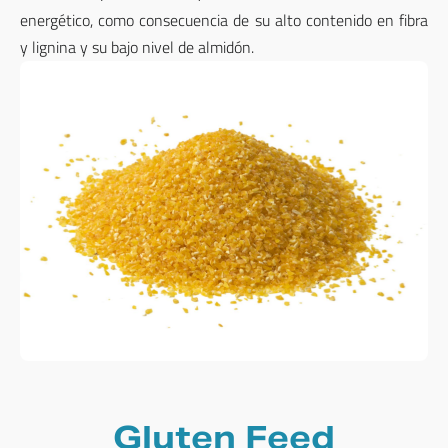
energético, como consecuencia de su alto contenido en fibra
y lignina y su bajo nivel de almidón.
Gluten Feed