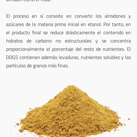
El proceso en sí consiste en convertir los almidones y
azúcares de la materia prima inicial en etanol. Por tanto, en
el producto final se reduce drásticamente el contenido en
hidratos de carbono no estructurales y se concentra
proporcionalmente el porcentaje del resto de nutrientes. El
DDGS contienen además levaduras, nutrientes solubles y las
partículas de granos más finas.