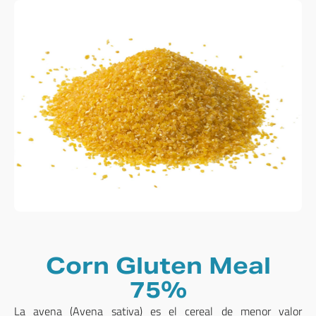
Corn Gluten Meal
75%
La avena (Avena sativa) es el cereal de menor valor