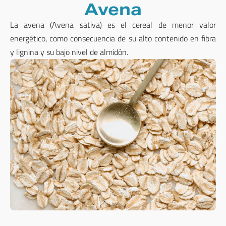
Avena
La avena (Avena sativa) es el cereal de menor valor
energético, como consecuencia de su alto contenido en fibra
y lignina y su bajo nivel de almidón.