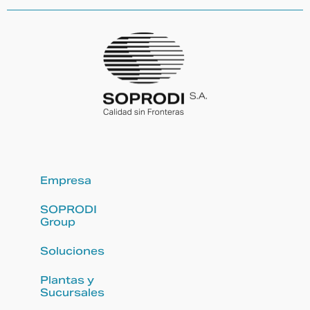
Empresa
SOPRODI
Group
Soluciones
Plantas y
Sucursales