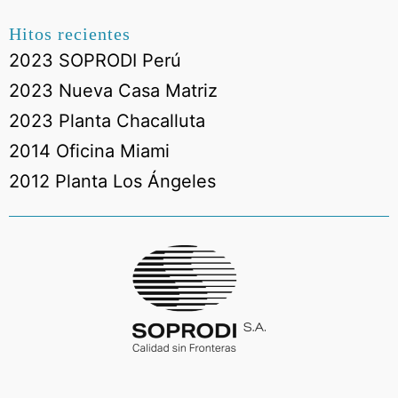
Hitos recientes
2023 SOPRODI Perú
2023 Nueva Casa Matriz
2023 Planta Chacalluta
2014 Oficina Miami
2012 Planta Los Ángeles