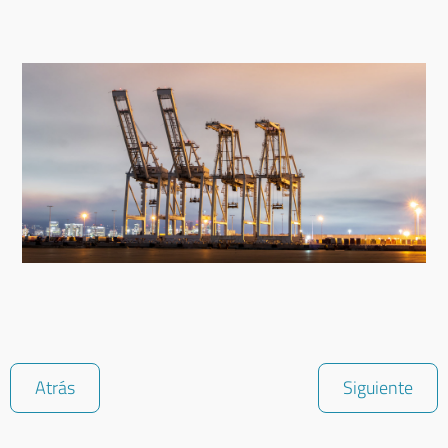
Atrás
Siguiente