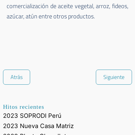
comercialización de aceite vegetal,
arroz, fideos,
azúcar, atún entre otros productos.
Atrás
Siguiente
Hitos recientes
2023 SOPRODI Perú
2023 Nueva Casa Matriz