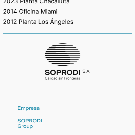
2023 Planta Chacalluta
2014 Oficina Miami
2012 Planta Los Ángeles
Empresa
SOPRODI
Group